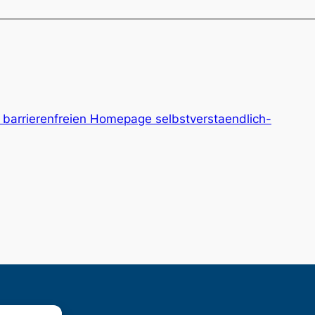
r barrierenfreien Homepage selbstverstaendlich-