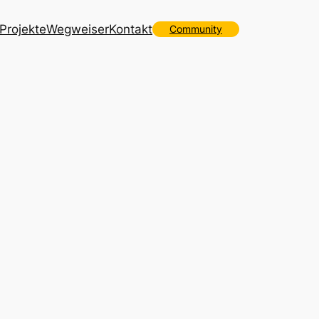
Projekte
Wegweiser
Kontakt
Community